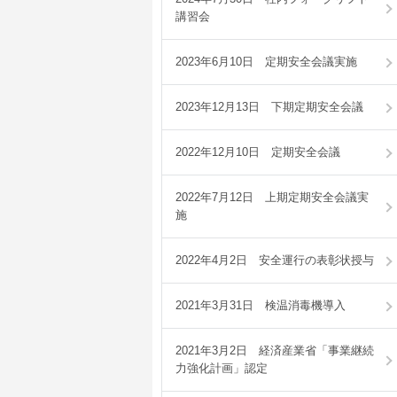
講習会
2023年6月10日 定期安全会議実施
2023年12月13日 下期定期安全会議
2022年12月10日 定期安全会議
2022年7月12日 上期定期安全会議実
施
2022年4月2日 安全運行の表彰状授与
2021年3月31日 検温消毒機導入
2021年3月2日 経済産業省「事業継続
力強化計画」認定