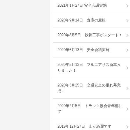
2021年1月27日 安全会議実施
2020年9月14日 倉庫の屋根
2020年8月5日 鉄骨工事がスタート！
2020年6月13日 安全会議実施
2020年5月13日 フルエアサス新車入
りました！
2020年3月25日 交通安全の垂れ幕完
成！
2020年2月5日 トラック協会青年部に
て
2019年12月27日 山が綺麗です