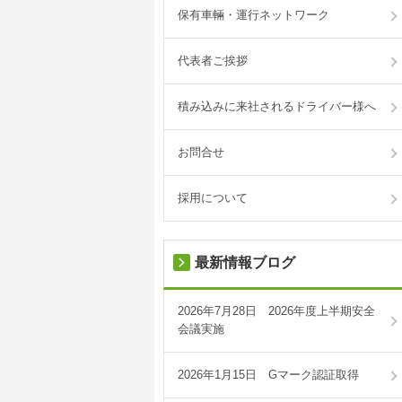
保有車輛・運行ネットワーク
代表者ご挨拶
積み込みに来社されるドライバー様へ
お問合せ
採用について
最新情報ブログ
2026年7月28日 2026年度上半期安全
会議実施
2026年1月15日 Gマーク認証取得