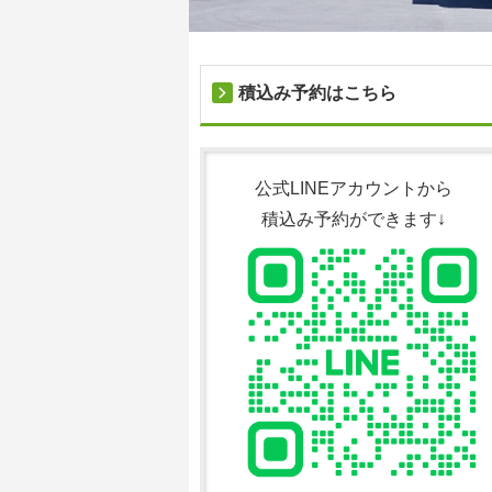
積込み予約はこちら
公式LINEアカウントから
積込み予約ができます↓