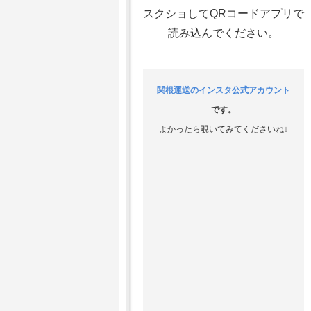
スクショしてQRコードアプリで
読み込んでください。
関根運送のインスタ公式アカウント
です。
よかったら覗いてみてくださいね↓