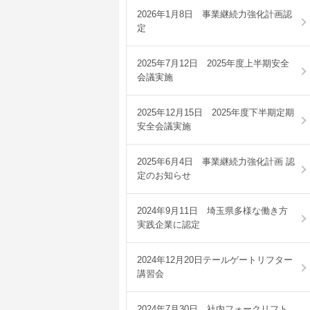
2026年1月8日 事業継続力強化計画認
定
2025年7月12日 2025年度上半期安全
会議実施
2025年12月15日 2025年度下半期定期
安全会議実施
2025年6月4日 事業継続力強化計画 認
定のお知らせ
2024年9月11日 埼玉県多様な働き方
実践企業に認定
2024年12月20日テールゲートリフター
講習会
2024年7月30日 社内フォークリフト