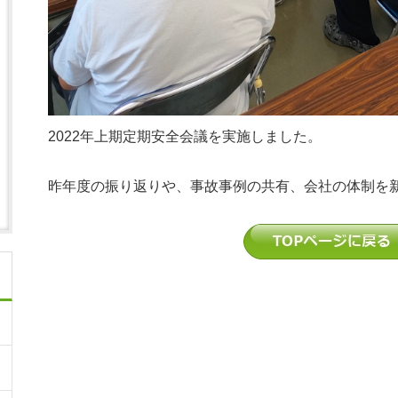
2022年上期定期安全会議を実施しました。
昨年度の振り返りや、事故事例の共有、会社の体制を