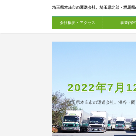
埼玉県本庄市の運送会社。埼玉県北部・群馬
会社概要・アクセス
事業内容
2022年7
埼玉県本庄市の運送会社。深谷・岡