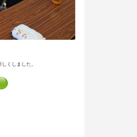
新しくしました。