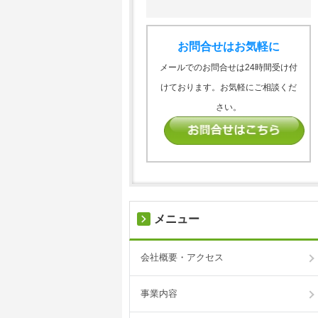
お問合せはお気軽に
メールでのお問合せは24時間受け付
けております。お気軽にご相談くだ
さい。
メニュー
会社概要・アクセス
事業内容